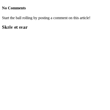
No Comments
Start the ball rolling by posting a comment on this article!
Skriv et svar