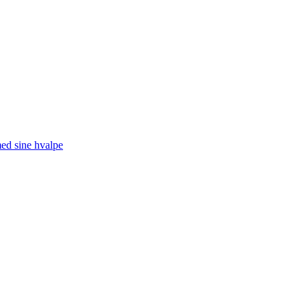
med sine hvalpe