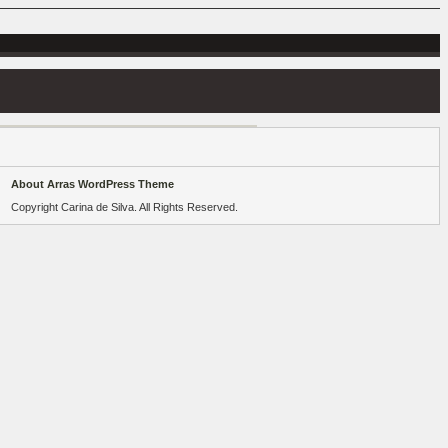
About Arras WordPress Theme
Copyright Carina de Silva. All Rights Reserved.