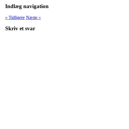
Indlæg navigation
« Tidligere
Næste »
Skriv et svar