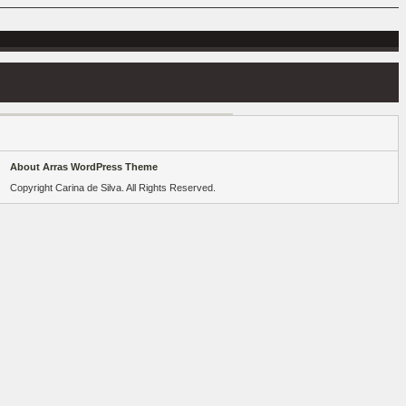
About Arras WordPress Theme
Copyright Carina de Silva. All Rights Reserved.