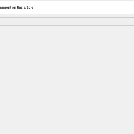
omment on this article!