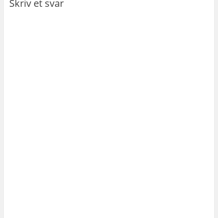
Skriv et svar