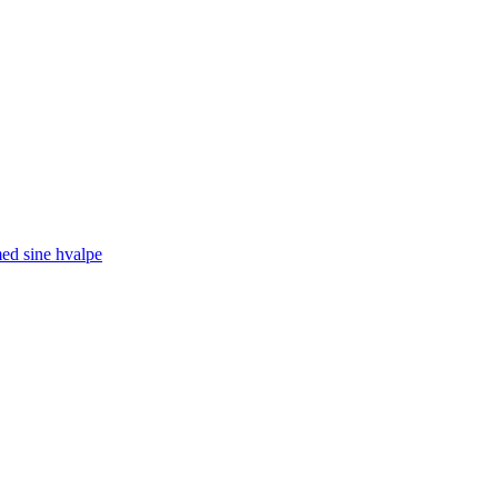
med sine hvalpe