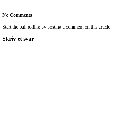
No Comments
Start the ball rolling by posting a comment on this article!
Skriv et svar