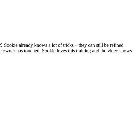
Sookie already knows a lot of tricks – they can still be refined
the owner has touched. Sookie loves this training and the video shows