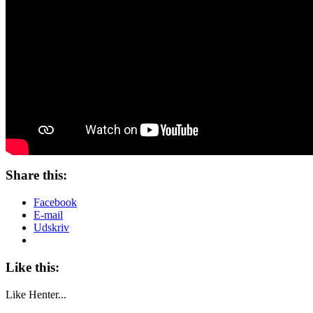
Share this:
Facebook
E-mail
Udskriv
Like this:
Like
Henter...